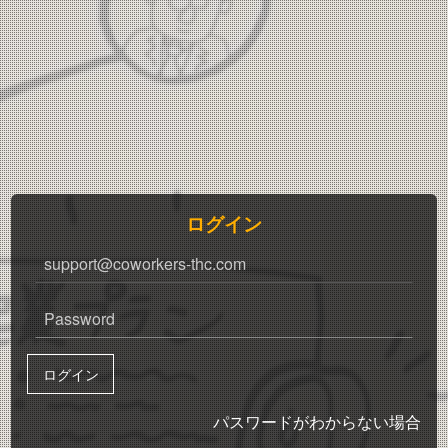
ログイン
パスワードがわからない場合