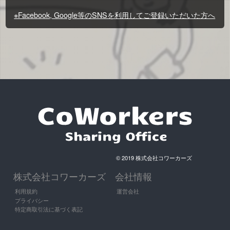
※Facebook, Google等のSNSを利用してご登録いただいた方へ
© 2019 株式会社コワーカーズ
株式会社コワーカーズ
会社情報
利用規約
運営会社
プライバシー
特定商取引法に基づく表記